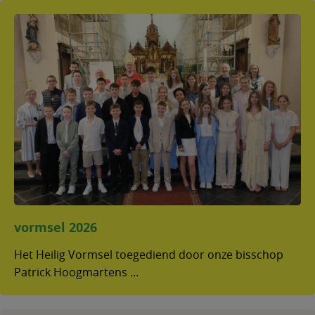
vormsel 2026
Het Heilig Vormsel toegediend door onze bisschop
Patrick Hoogmartens ...