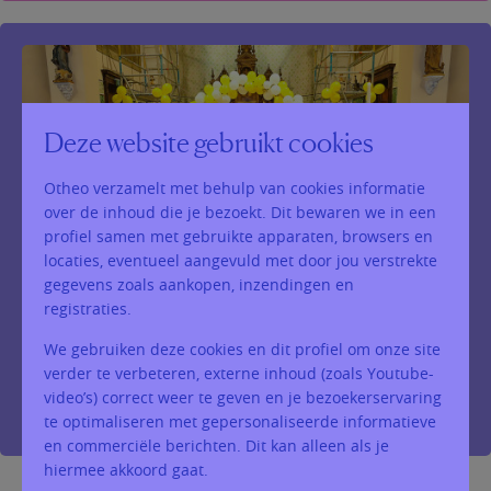
Deze website gebruikt cookies
Otheo verzamelt met behulp van cookies informatie
over de inhoud die je bezoekt. Dit bewaren we in een
profiel samen met gebruikte apparaten, browsers en
locaties, eventueel aangevuld met door jou verstrekte
gegevens zoals aankopen, inzendingen en
registraties.
We gebruiken deze cookies en dit profiel om onze site
verder te verbeteren, externe inhoud (zoals Youtube-
eerste communie 2026
video’s) correct weer te geven en je bezoekerservaring
Een overvolle parochiekerk ...
te optimaliseren met gepersonaliseerde informatieve
en commerciële berichten. Dit kan alleen als je
hiermee akkoord gaat.