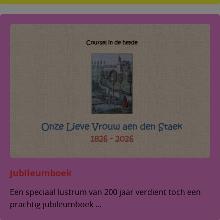
jubileumboek
Een speciaal lustrum van 200 jaar verdient toch een
prachtig jubileumboek ...