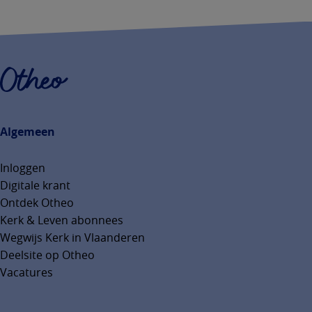
Algemeen
Inloggen
Digitale krant
Ontdek Otheo
Kerk & Leven abonnees
Wegwijs Kerk in Vlaanderen
Deelsite op Otheo
Vacatures