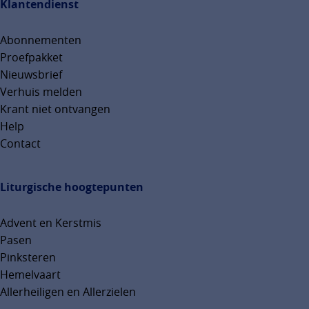
Klantendienst
Abonnementen
Proefpakket
Nieuwsbrief
Verhuis melden
Krant niet ontvangen
Help
Contact
Liturgische hoogtepunten
Advent en Kerstmis
Pasen
Pinksteren
Hemelvaart
Allerheiligen en Allerzielen