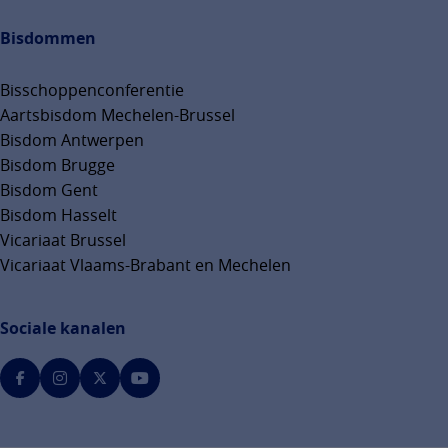
Bisdommen
Bisschoppenconferentie
Aartsbisdom Mechelen-Brussel
Bisdom Antwerpen
Bisdom Brugge
Bisdom Gent
Bisdom Hasselt
Vicariaat Brussel
Vicariaat Vlaams-Brabant en Mechelen
Sociale kanalen