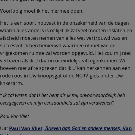
Voorlopig moet ik het hiermee doen.
Het is een soort houvast in de onzekerheid van de dagen
waarin alles anders is of lijkt. Ik zal veel moeten loslaten en
afscheid moeten nemen van alles wat vertrouwd was en
succesvol. Ik ben benieuwd waarmee of met wie de
vrijgekomen ruimte zal worden opgevuld. Het zou mij niet
verbazen als ik U daarin uiteindelijk zal tegenkomen. We
hoeven niet af te spreken dat ik U kan herkennen aan een
rode roos in Uw knoopsgat of de NCRV-gids onder Uw
linkerarm.
Ik zal weten dat U het bent als ik mij onvoorwaardelijk heb
overgegeven en mijn eenzaamheid zal zijn verdwenen.
Paul Van Vliet
Uit:
Paul Van Vliet,
Brieven aan God en andere mensen,
Van