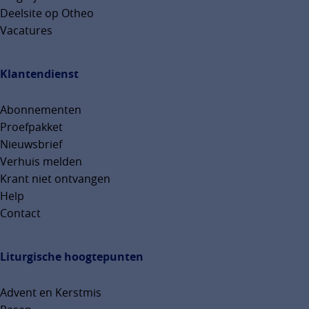
Deelsite op Otheo
Vacatures
Klantendienst
Abonnementen
Proefpakket
Nieuwsbrief
Verhuis melden
Krant niet ontvangen
Help
Contact
Liturgische hoogtepunten
Advent en Kerstmis