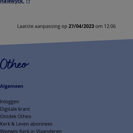
Halewyck.
Laatste aanpassing op
27/04/2023
om 12:06
Algemeen
Inloggen
Digitale krant
Ontdek Otheo
Kerk & Leven abonnees
Wegwijs Kerk in Vlaanderen