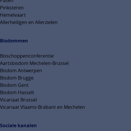
Pasen
Pinksteren
Hemelvaart
Allerheiligen en Allerzielen
Bisdommen
Bisschoppenconferentie
Aartsbisdom Mechelen-Brussel
Bisdom Antwerpen
Bisdom Brugge
Bisdom Gent
Bisdom Hasselt
Vicariaat Brussel
Vicariaat Vlaams-Brabant en Mechelen
Sociale kanalen